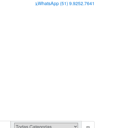
WhatsApp (51) 9.9252.7641