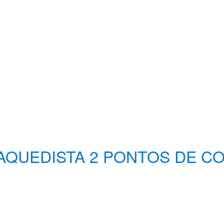
AQUEDISTA 2 PONTOS DE C