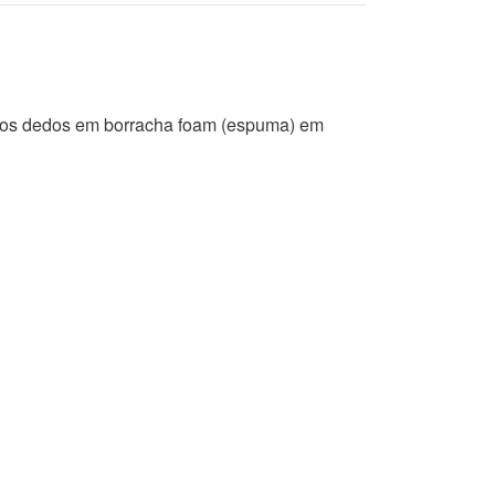
r dos dedos em borracha foam (espuma) em