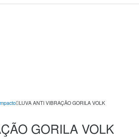
Impacto
LUVA ANTI VIBRAÇÃO GORILA VOLK
AÇÃO GORILA VOLK