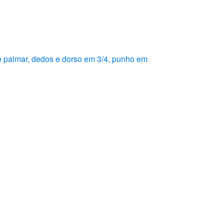
e palmar, dedos e dorso em 3/4, punho em