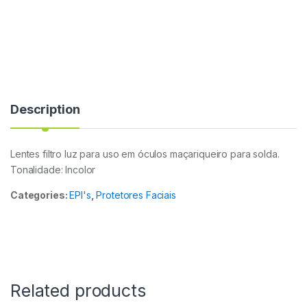
Description
Lentes filtro luz para uso em óculos maçariqueiro para solda.
Tonalidade: Incolor
Categories:
EPI's
,
Protetores Faciais
Related products