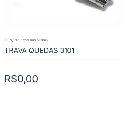
EPI's
,
Proteção nas Alturas
TRAVA QUEDAS 3101
R$
0,00