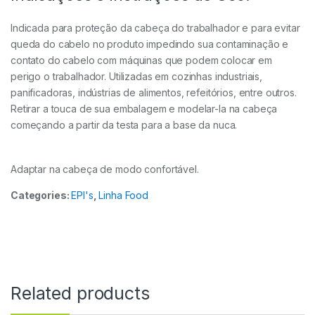
Indicada para proteção da cabeça do trabalhador e para evitar
queda do cabelo no produto impedindo sua contaminação e
contato do cabelo com máquinas que podem colocar em
perigo o trabalhador.
Utilizadas em cozinhas industriais,
panificadoras, indústrias de alimentos, refeitórios, entre outros.
Retirar a touca de sua embalagem e modelar-la na cabeça
começando a partir da testa para a base da nuca.
Adaptar na cabeça de modo confortável.
Categories:
EPI's
,
Linha Food
Related products