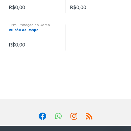
R$
0,00
R$
0,00
EPI's
,
Proteção do Corpo
Blusão de Raspa
R$
0,00