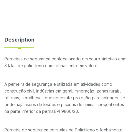
Description
Perneiras de segurança confeccionado em couro sintético com
3 talas de polietileno com fechamento em velcro.
A perneira de segurança é utilizada em atividades como
construção civil, indústrias em geral, mineração, zonas rurais,
oficinas, serralherias que necessite proteção para soldagens e
onde haja riscos de lesões e picadas de animais peçonhentos
na parte inferior da perna.EPI 9866/20.
Perneira de segurança com talas de Polietileno e fechamento