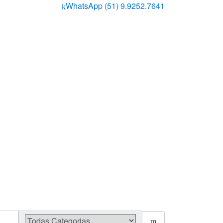
WhatsApp (51) 9.9252.7641