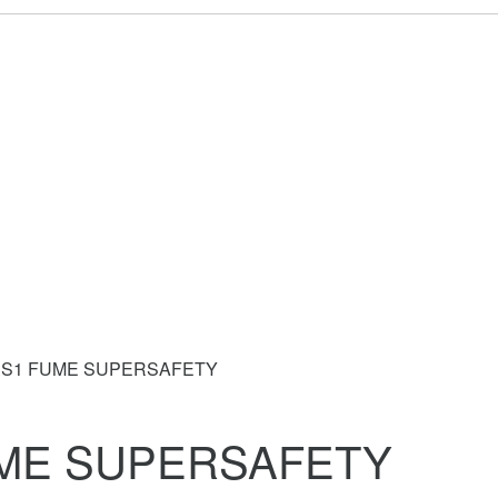
SS1 FUME SUPERSAFETY
ME SUPERSAFETY