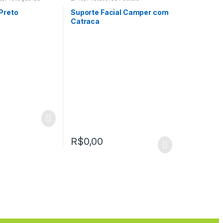
Preto
Suporte Facial Camper com
Catraca
R$
0,00