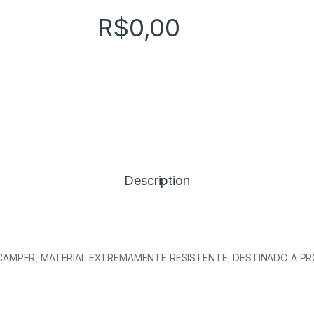
R$
0,00
Description
CAMPER, MATERIAL EXTREMAMENTE RESISTENTE, DESTINADO A 