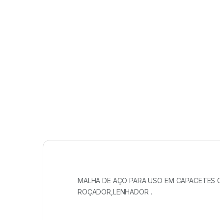
MALHA DE AÇO PARA USO EM CAPACETES 
ROÇADOR,LENHADOR .