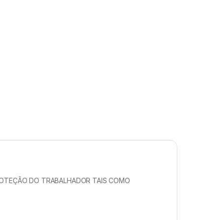
PROTEÇÃO DO TRABALHADOR TAIS COMO