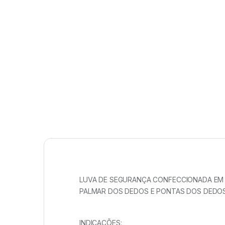
LUVA DE SEGURANÇA CONFECCIONADA EM S
PALMAR DOS DEDOS E PONTAS DOS DEDOS
INDICAÇÕES: