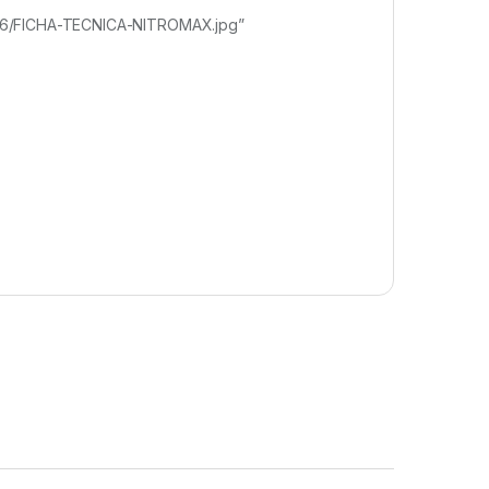
21/06/FICHA-TECNICA-NITROMAX.jpg”