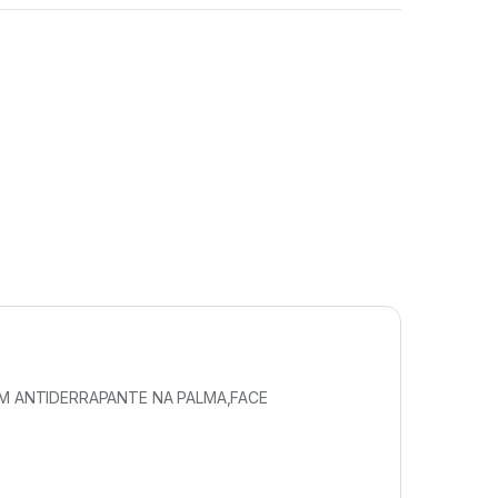
AM ANTIDERRAPANTE NA PALMA,FACE