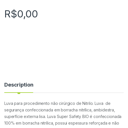
R$
0,00
Description
Luva para procedimento não cirúrgico de Nitrilo. Luva de
segurança confeccionada em borracha nitrílica, ambidestra,
superfície externa lisa. Luva Super Safety BIO é confeccionada
100% em borracha nitrílica, possui espessura reforçada e não