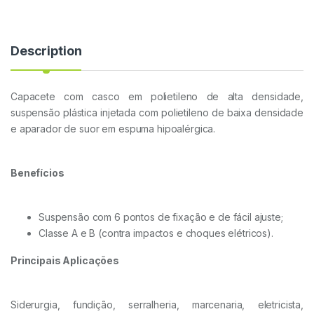
Description
Capacete com casco em polietileno de alta densidade,
suspensão plástica injetada com polietileno de baixa densidade
e aparador de suor em espuma hipoalérgica.
Benefícios
Suspensão com 6 pontos de fixação e de fácil ajuste;
Classe A e B (contra impactos e choques elétricos).
Principais Aplicações
Siderurgia, fundição, serralheria, marcenaria, eletricista,