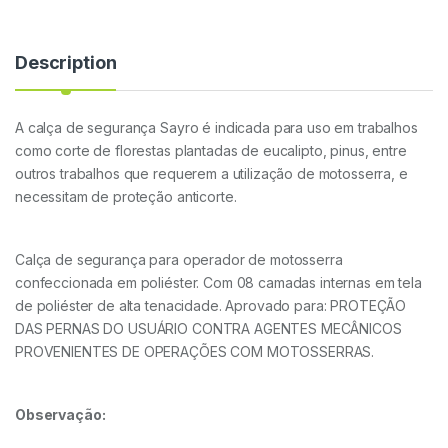
Description
A calça de segurança Sayro é indicada para uso em trabalhos
como corte de florestas plantadas de eucalipto, pinus, entre
outros trabalhos que requerem a utilização de motosserra, e
necessitam de proteção anticorte.
Calça de segurança para operador de motosserra
confeccionada em poliéster. Com 08 camadas internas em tela
de poliéster de alta tenacidade. Aprovado para: PROTEÇÃO
DAS PERNAS DO USUÁRIO CONTRA AGENTES MECÂNICOS
PROVENIENTES DE OPERAÇÕES COM MOTOSSERRAS.
Observação: