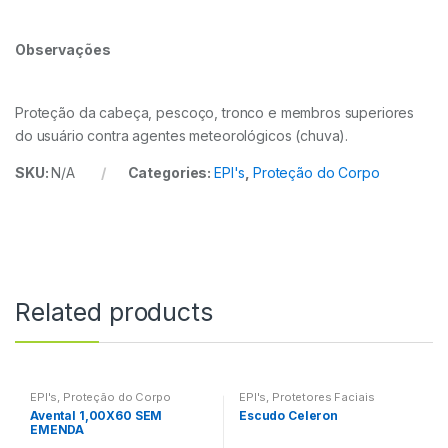
Observações
Proteção da cabeça, pescoço, tronco e membros superiores
do usuário contra agentes meteorológicos (chuva).
SKU:
N/A
Categories:
EPI's
,
Proteção do Corpo
Related products
EPI's
,
Proteção do Corpo
EPI's
,
Protetores Faciais
Avental 1,00X60 SEM
Escudo Celeron
EMENDA