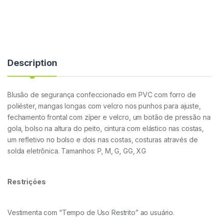
Description
Blusão de segurança confeccionado em PVC com forro de
poliéster, mangas longas com velcro nos punhos para ajuste,
fechamento frontal com zíper e velcro, um botão de pressão na
gola, bolso na altura do peito, cintura com elástico nas costas,
um refletivo no bolso e dois nas costas, costuras através de
solda eletrônica. Tamanhos: P, M, G, GG, XG
Restrições
Vestimenta com “Tempo de Uso Restrito” ao usuário.